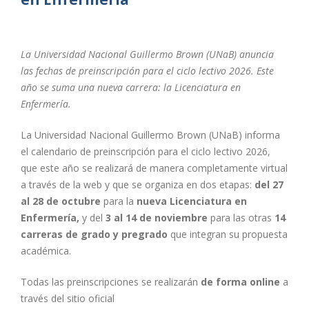
La Universidad Nacional Guillermo Brown (UNaB) anuncia
las fechas de preinscripción para el ciclo lectivo 2026. Este
año se suma una nueva carrera: la Licenciatura en
Enfermería.
La Universidad Nacional Guillermo Brown (UNaB) informa
el calendario de preinscripción para el ciclo lectivo 2026,
que este año se realizará de manera completamente virtual
a través de la web y que se organiza en dos etapas:
del 27
al 28 de octubre
para la
nueva Licenciatura en
Enfermería,
y del
3 al 14 de noviembre
para las otras
14
carreras de grado y pregrado
que integran su propuesta
académica.
Todas las preinscripciones se realizarán
de forma online
a
través del sitio oficial