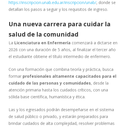
https://inscripcion.unab.edu.ar/inscripcion/unab/
, donde se
detallan los pasos a seguir y los requisitos de ingreso.
Una nueva carrera para cuidar la
salud de la comunidad
La
Licenciatura en Enfermería
comenzará a dictarse en
2026 con una duración de 5 años, al finalizar el tercer año
el estudiante obtiene el título intermedio de enfermero.
Con una formación que combina teoría y práctica, busca
formar
profesionales altamente capacitados para el
cuidado de las personas y comunidades
, desde la
atención primaria hasta los cuidados críticos, con una
sólida base científica, humanística y ética.
Las y los egresados podrán desempeñarse en el sistema
de salud público o privado, y estarán preparados para
brindar cuidados de alta complejidad, resolver problemas