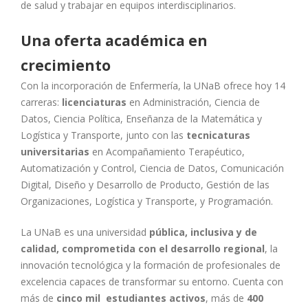
de salud y trabajar en equipos interdisciplinarios.
Una oferta académica en
crecimiento
Con la incorporación de Enfermería, la UNaB ofrece hoy 14
carreras:
licenciaturas
en Administración, Ciencia de
Datos, Ciencia Política, Enseñanza de la Matemática y
Logística y Transporte, junto con las
tecnicaturas
universitarias
en Acompañamiento Terapéutico,
Automatización y Control, Ciencia de Datos, Comunicación
Digital, Diseño y Desarrollo de Producto, Gestión de las
Organizaciones, Logística y Transporte, y Programación.
La UNaB es una universidad
pública, inclusiva y de
calidad, comprometida con el desarrollo regional
, la
innovación tecnológica y la formación de profesionales de
excelencia capaces de transformar su entorno. Cuenta con
más de
cinco mil estudiantes activos
, más de
400