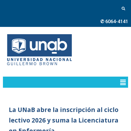
✆ 6064-4141
La UNaB abre la inscripción al ciclo
lectivo 2026 y suma la Licenciatura
en Enfermería