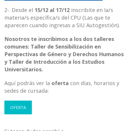
2-. Desde el
15/12 al 17/12
inscribite en la/s
materia/s específica/s del CPU (Las que te
aparecen cuando ingresas a SIU Autogestión).
Nosotros te inscribimos a los dos talleres
comunes: Taller de Sensibilización en
Perspectivas de Género y Derechos Humanos
y Taller de Introducción a los Estudios
Universitarios.
Aquí podrás ver la
oferta
con días, horarios y
sedes de cursada:
OFERTA