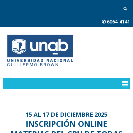
✆ 6064-4141
15 AL 17 DE DICIEMBRE 2025
INSCRIPCIÓN ONLINE