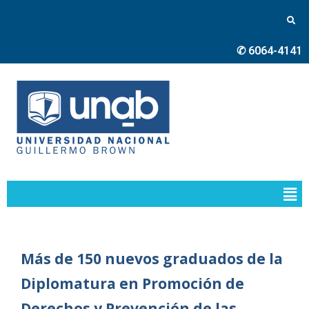
✆ 6064-4141
Más de 150 nuevos graduados de la
Diplomatura en Promoción de
Derechos y Prevención de las