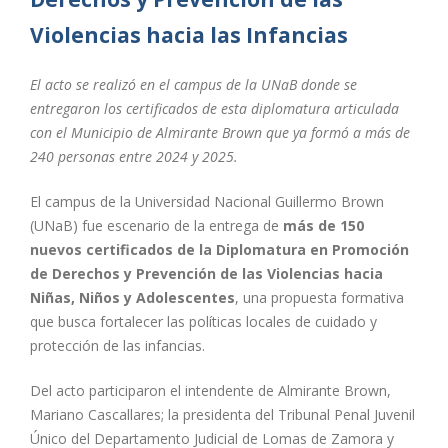
Violencias hacia las Infancias
El acto se realizó en el campus de la UNaB donde se
entregaron los certificados de esta diplomatura articulada
con el Municipio de Almirante Brown que ya formó a más de
240 personas entre 2024 y 2025.
El campus de la Universidad Nacional Guillermo Brown
(UNaB) fue escenario de la entrega de
más de 150
nuevos certificados de la Diplomatura en Promoción
de Derechos y Prevención de las Violencias hacia
Niñas, Niños y Adolescentes
, una propuesta formativa
que busca fortalecer las políticas locales de cuidado y
protección de las infancias.
Del acto participaron el intendente de Almirante Brown,
Mariano Cascallares; la presidenta del Tribunal Penal Juvenil
Único del Departamento Judicial de Lomas de Zamora y