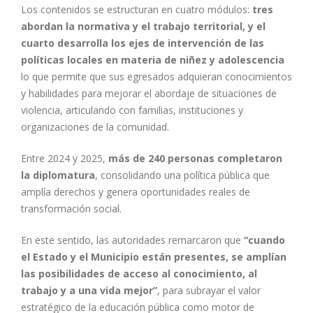
Los contenidos se estructuran en cuatro módulos:
tres
abordan la normativa y el trabajo territorial, y el
cuarto desarrolla los ejes de intervención de las
políticas locales en materia de niñez y adolescencia
lo que permite que sus egresados adquieran conocimientos
y habilidades para mejorar el abordaje de situaciones de
violencia, articulando con familias, instituciones y
organizaciones de la comunidad.
Entre 2024 y 2025,
más de 240 personas completaron
la diplomatura
, consolidando una política pública que
amplía derechos y genera oportunidades reales de
transformación social.
En este sentido, las autoridades remarcaron que
“cuando
el Estado y el Municipio están presentes, se amplían
las posibilidades de acceso al conocimiento, al
trabajo y a una vida mejor”
, para subrayar el valor
estratégico de la educación pública como motor de