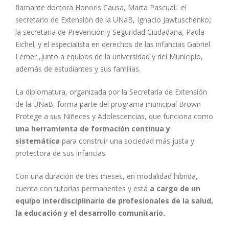
flamante doctora Honoris Causa, Marta Pascual; el
secretario de Extensión de la UNaB, Ignacio Jawtuschenko
;
la secretaria de Prevención y Seguridad Ciudadana, Paula
Eichel; y el especialista en derechos de las infancias Gabriel
Lerner ,junto a equipos de la universidad y del Municipio,
además de estudiantes y sus familias.
La diplomatura, organizada por la Secretaría de Extensión
de la UNaB, forma parte del programa municipal Brown
Protege a sus Niñeces y Adolescencias, que funciona como
una herramienta de formación continua y
sistemática
para construir una sociedad más justa y
protectora de sus infancias.
Con una duración de tres meses, en modalidad híbrida,
cuenta con tutorías permanentes y está
a cargo de un
equipo interdisciplinario de profesionales de la salud,
la educación y el desarrollo comunitario.