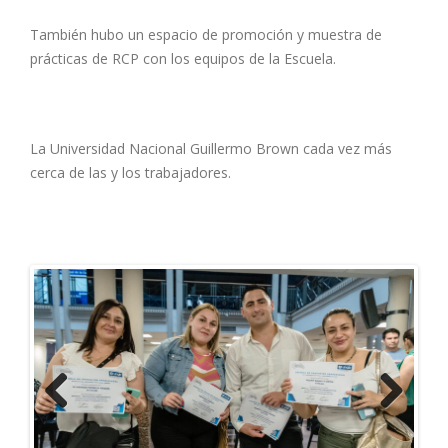
También hubo un espacio de promoción y muestra de
prácticas de RCP con los equipos de la Escuela.
La Universidad Nacional Guillermo Brown cada vez más
cerca de las y los trabajadores.
Previous
Next