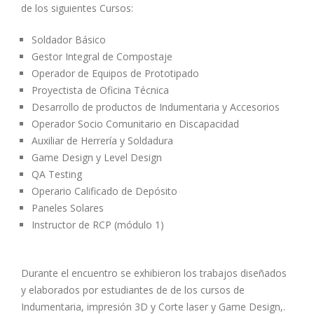
de los siguientes Cursos:
Soldador Básico
Gestor Integral de Compostaje
Operador de Equipos de Prototipado
Proyectista de Oficina Técnica
Desarrollo de productos de Indumentaria y Accesorios
Operador Socio Comunitario en Discapacidad
Auxiliar de Herrería y Soldadura
Game Design y Level Design
QA Testing
Operario Calificado de Depósito
Paneles Solares
Instructor de RCP (módulo 1)
Durante el encuentro se exhibieron los trabajos diseñados
y elaborados por estudiantes de de los cursos de
Indumentaria, impresión 3D y Corte laser y Game Design,.