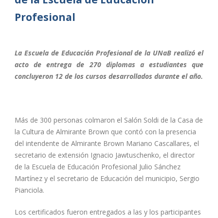
Profesional
La Escuela de Educación Profesional de la UNaB realizó el
acto de entrega de 270 diplomas a estudiantes que
concluyeron 12 de los cursos desarrollados durante el año.
Más de 300 personas colmaron el Salón Soldi de la Casa de
la Cultura de Almirante Brown que contó con la presencia
del intendente de Almirante Brown Mariano Cascallares, el
secretario de extensión Ignacio Jawtuschenko, el director
de la Escuela de Educación Profesional Julio Sánchez
Martínez y el secretario de Educación del municipio, Sergio
Pianciola.
Los certificados fueron entregados a las y los participantes