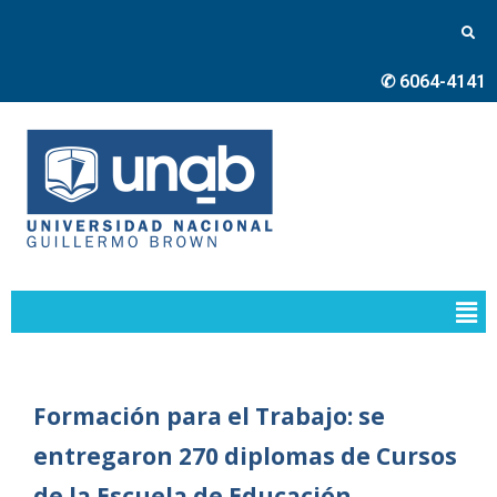
✆ 6064-4141
Formación para el Trabajo: se
entregaron 270 diplomas de Cursos
de la Escuela de Educación