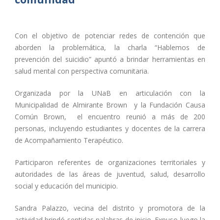
Con el objetivo de potenciar redes de contención que
aborden la problemática, la charla “Hablemos de
prevención del suicidio” apuntó a brindar herramientas en
salud mental con perspectiva comunitaria.
Organizada por la UNaB en articulación con la
Municipalidad de Almirante Brown y la Fundación Causa
Común Brown, el encuentro reunió a más de 200
personas, incluyendo estudiantes y docentes de la carrera
de Acompañamiento Terapéutico.
Participaron referentes de organizaciones territoriales y
autoridades de las áreas de juventud, salud, desarrollo
social y educación del municipio.
Sandra Palazzo, vecina del distrito y promotora de la
actividad brindó sentidas palabras de inicio. Expuso luego la