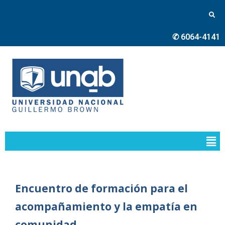
✆ 6064-4141
Encuentro de formación para el
acompañamiento y la empatía en
comunidad