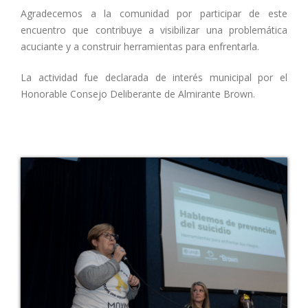
Agradecemos a la comunidad por participar de este
encuentro que contribuye a visibilizar una problemática
acuciante y a construir herramientas para enfrentarla.
La actividad fue declarada de interés municipal por el
Honorable Consejo Deliberante de Almirante Brown.