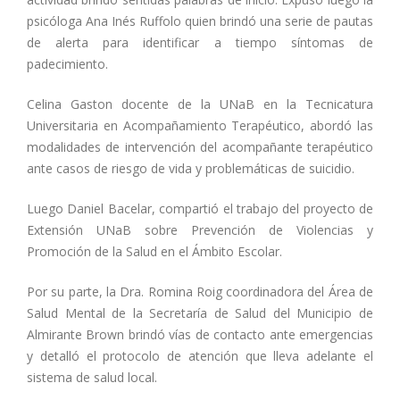
psicóloga Ana Inés Ruffolo quien brindó una serie de pautas
de alerta para identificar a tiempo síntomas de
padecimiento.
Celina Gaston docente de la UNaB en la Tecnicatura
Universitaria en Acompañamiento Terapéutico, abordó las
modalidades de intervención del acompañante terapéutico
ante casos de riesgo de vida y problemáticas de suicidio.
Luego Daniel Bacelar, compartió el trabajo del proyecto de
Extensión UNaB sobre Prevención de Violencias y
Promoción de la Salud en el Ámbito Escolar.
Por su parte, la Dra. Romina Roig coordinadora del Área de
Salud Mental de la Secretaría de Salud del Municipio de
Almirante Brown brindó vías de contacto ante emergencias
y detalló el protocolo de atención que lleva adelante el
sistema de salud local.