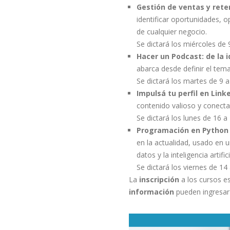
Gestión de ventas y rete
identificar oportunidades, o
de cualquier negocio.
Se dictará los miércoles de
Hacer un Podcast: de la i
abarca desde definir el tema,
Se dictará los martes de 9 
Impulsá tu perfil en Link
contenido valioso y conecta
Se dictará los lunes de 16 a
Programación en Python 
en la actualidad, usado en u
datos y la inteligencia artifici
Se dictará los viernes de 14
La
inscripción
a los cursos e
información
pueden ingresa