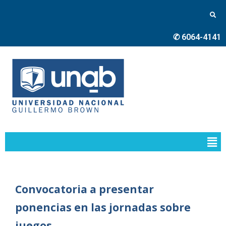
✆ 6064-4141
Convocatoria a presentar
ponencias en las jornadas sobre
juegos