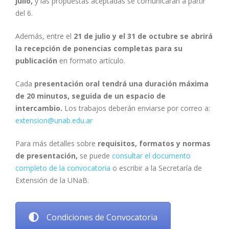
julio,
y las propuestas aceptadas se comunicarán a partir
del 6.
Además, entre el
21 de julio y el 31 de octubre se abrirá
la recepción de ponencias completas para su
publicación
en formato artículo.
Cada
presentación oral tendrá una duración máxima
de 20 minutos, seguida de un espacio de
intercambio.
Los trabajos deberán enviarse por correo a:
extension@unab.edu.ar
Para más detalles sobre
requisitos, formatos y normas
de presentación,
se puede
consultar el documento
completo de la convocatoria
o escribir a la Secretaría de
Extensión de la UNaB.
Condiciones de Convocatoria