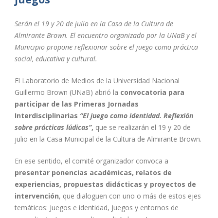
Serán el 19 y 20 de julio en la Casa de la Cultura de
Almirante Brown. El encuentro organizado por la UNaB y el
Municipio propone reflexionar sobre el juego como práctica
social, educativa y cultural.
El Laboratorio de Medios de la Universidad Nacional
Guillermo Brown (UNaB) abrió la
convocatoria para
participar de las Primeras Jornadas
Interdisciplinarias
“El juego como identidad. Reflexión
sobre prácticas lúdicas”
,
que se realizarán el 19 y 20 de
julio en la Casa Municipal de la Cultura de Almirante Brown.
En ese sentido, el comité organizador convoca a
presentar ponencias académicas, relatos de
experiencias, propuestas didácticas y proyectos de
intervención
, que dialoguen con uno o más de estos ejes
temáticos: Juegos e identidad, Juegos y entornos de