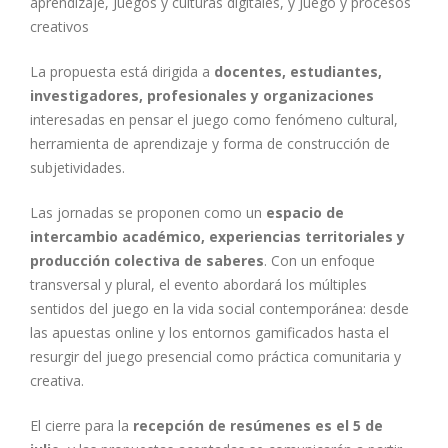
aprendizaje,
Juegos y culturas digitales, y Juego y procesos
creativos
La propuesta está dirigida a
docentes, estudiantes,
investigadores, profesionales y organizaciones
interesadas en pensar el juego como fenómeno cultural,
herramienta de aprendizaje y forma de construcción de
subjetividades.
Las jornadas se proponen como un
espacio de
intercambio académico, experiencias territoriales y
producción colectiva de saberes
. Con un enfoque
transversal y plural, el evento abordará los múltiples
sentidos del juego en la vida social contemporánea: desde
las apuestas online y los entornos gamificados hasta el
resurgir del juego presencial como práctica comunitaria y
creativa.
El cierre para la
recepción de resúmenes es el 5 de