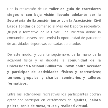
Con la realización de un
taller de guía de corredores
ciegos o con baja visión llevado adelante por la
Secretaría de Extensión junto con la Asociación Civil
Lazos Solidarios
comenzó el Mes del Deporte recreativo,
grupal y formativo de la UNaB una iniciativa donde la
comunidad universitaria tendrá la oportunidad de participar
de actividades deportivas pensadas para todos.
De este modo, y durante septiembre, de la mano de la
actividad física y el deporte
la comunidad de la
Universidad Nacional Guillermo Brown podrá acceder
y participar de actividades físicas y recreativas;
torneos grupales, y charlas, seminarios y talleres
formativos.
Entre las actividades recreativas los participantes podrán
optar por participar en certámenes de
ajedrez, pelota
paleta, tenis de mesa, truco y realidad virtual.