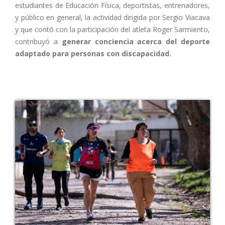
estudiantes de Educación Física, deportistas, entrenadores,
y público en general, la actividad dirigida por Sergio Viacava
y que contó con la participación del atleta Roger Sarmiento,
contribuyó a
generar conciencia acerca del deporte
adaptado para personas con discapacidad.