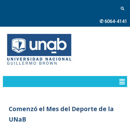
✆ 6064-4141
Comenzó el Mes del Deporte de la
UNaB