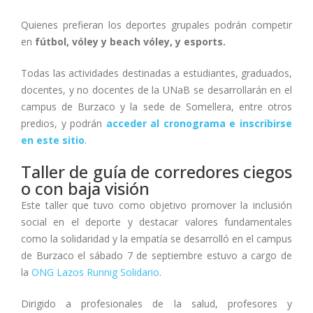
Quienes prefieran los deportes grupales podrán competir
en
fútbol, vóley y beach vóley, y esports.
Todas las actividades destinadas a estudiantes, graduados,
docentes, y no docentes de la UNaB se desarrollarán en el
campus de Burzaco y la sede de Somellera, entre otros
predios, y podrán
acceder al cronograma e inscribirse
en este sitio
.
Taller de guía de corredores ciegos
o con baja visión
Este taller que tuvo como objetivo promover la inclusión
social en el deporte y destacar valores fundamentales
como la solidaridad y la empatía se desarrolló en el campus
de Burzaco el sábado 7 de septiembre estuvo a cargo de
la
ONG Lazos Runnig Solidario
.
Dirigido a profesionales de la salud, profesores y