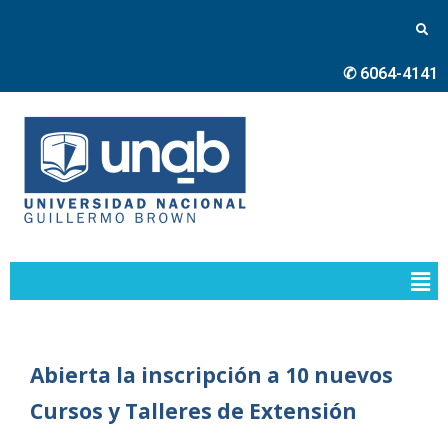
✆ 6064-4141
Abierta la inscripción a 10 nuevos
Cursos y Talleres de Extensión