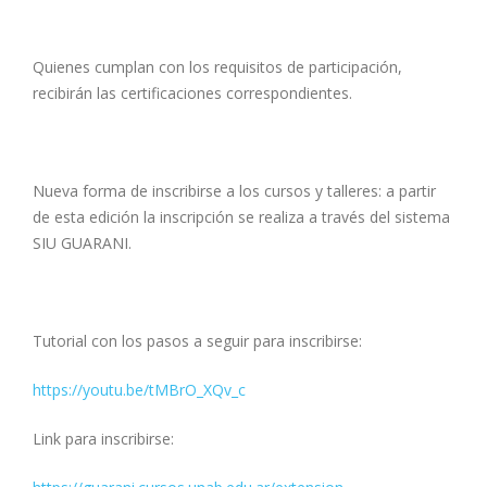
Quienes cumplan con los requisitos de participación,
recibirán las certificaciones correspondientes.
Nueva forma de inscribirse a los cursos y talleres: a partir
de esta edición la inscripción se realiza a través del sistema
SIU GUARANI.
Tutorial con los pasos a seguir para inscribirse:
https://youtu.be/tMBrO_XQv_c
Link para inscribirse: