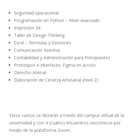
Seguridad operacional
Programación en Python – Nivel avanzado
Impresión 3d
Taller de Design Thinking
Excel – fórmulas y funciones
Comunicación Asertiva
Contabilidad y Administración para Principiantes
Prototipos e Interfaces. Figma en acción
Derecho Animal
Elaboración de Cerveza Artesanal (nivel 2)
Estos cursos se dictarán a través del campus virtual de la
universidad y con 4 (cuatro) encuentros sincrónicos por
medio de la plataforma Zoom.