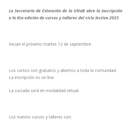
La Secretaría de Extensión de la UNaB abre la inscripción
a la 6ta edición de cursos y talleres del ciclo lectivo 2023
Inician el próximo martes 12 de septiembre.
Los cursos son gratuitos y abiertos a toda la comunidad.
La inscripción es on line.
La cursada será en modalidad virtual.
Los nuevos cursos y talleres son: